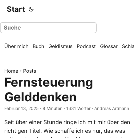
Start
Über mich
Buch
Geldismus
Podcast
Glossar
Schla
Home
»
Posts
Fernsteuerung
Gelddenken
Februar 13, 2025
· 8 Minuten · 1631 Wörter · Andreas Artmann
Seit über einer Stunde ringe ich mit mir über den
richtigen Titel. Wie schaffe ich es nur, das was