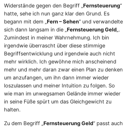
Widerstände gegen den Begriff „
Fernsteuerung
“
hatte, sehe ich nun ganz klar den Grund. Es
begann mit dem „
Fern – Sehen
“ und verwandelte
sich dann langsam in die „
Fernsteuerung Geld
„.
Zumindest in meiner Wahrnehmung. Ich bin
irgendwie überrascht über diese stimmige
Begriffsentwicklung und irgendwie auch nicht
mehr wirklich. Ich gewöhne mich anscheinend
mehr und mehr daran zwar einen Plan zu denken
um anzufangen, um ihn dann immer wieder
loszulassen und meiner Intuition zu folgen. So
wie man im unwegsamen Gelände immer wieder
in seine Füße spürt um das Gleichgewicht zu
halten.
Zu dem Begriff „
Fernsteuerung Geld
“ passt auch