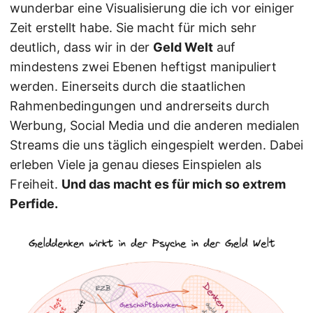
wunderbar eine Visualisierung die ich vor einiger
Zeit erstellt habe. Sie macht für mich sehr
deutlich, dass wir in der
Geld Welt
auf
mindestens zwei Ebenen heftigst manipuliert
werden. Einerseits durch die staatlichen
Rahmenbedingungen und andrerseits durch
Werbung, Social Media und die anderen medialen
Streams die uns täglich eingespielt werden. Dabei
erleben Viele ja genau dieses Einspielen als
Freiheit.
Und das macht es für mich so extrem
Perfide.