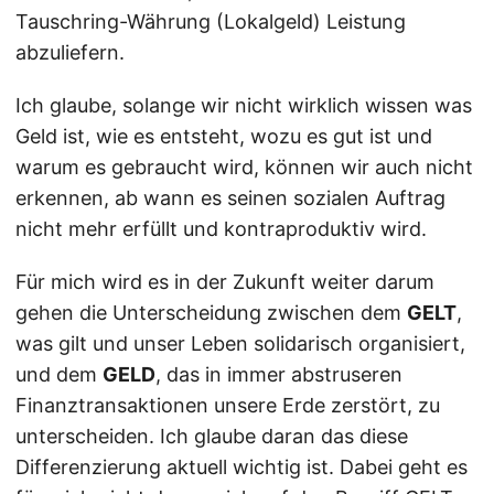
Tauschring-Währung (Lokalgeld) Leistung
abzuliefern.
Ich glaube, solange wir nicht wirklich wissen was
Geld ist, wie es entsteht, wozu es gut ist und
warum es gebraucht wird, können wir auch nicht
erkennen, ab wann es seinen sozialen Auftrag
nicht mehr erfüllt und kontraproduktiv wird.
Für mich wird es in der Zukunft weiter darum
gehen die Unterscheidung zwischen dem
GELT
,
was gilt und unser Leben solidarisch organisiert,
und dem
GELD
, das in immer abstruseren
Finanztransaktionen unsere Erde zerstört, zu
unterscheiden. Ich glaube daran das diese
Differenzierung aktuell wichtig ist. Dabei geht es