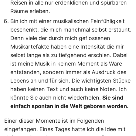
Reisen in alle nur erdenklichen und spürbaren
Räume erleben.
Bin ich mit einer musikalischen Feinfühligkeit
beschenkt, die mich manchmal selbst erstaunt.
Denn viele der durch mich geflossenen
Musikartefakte haben eine Intensität die mir
selbst lange als zu tiefgehend erschien. Dabei
ist meine Musik in keinem Moment als Ware
entstanden, sondern immer als Ausdruck des
Lebens an und für sich. Die wichtigsten Stücke
haben keinen Text und auch keine Noten. Ich
könnte Sie auch nicht wiederholen.
Sie sind
einfach spontan in die Welt geboren worden.
Einer dieser Momente ist im Folgenden
eingefangen. Eines Tages hatte ich die Idee mit