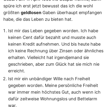
spüre ich erst jetzt bewusst das ich die wohl
größten
geldlosen
Gaben überhaupt empfangen
habe, die das Leben zu bieten hat.
Ist mir das Leben gegeben worden. Ich habe
keinen Cent dafür bezahlt und musste auch
keinen Kredit aufnehmen. Und bis heute habe
ich keine Rechnung über Zinsen oder ähnliches
erhalten. Vielleicht hat irgendjemand sie
geschrieben, aber zum Glück hat sie mich nie
erreicht.
Ist mir ein unbändiger Wille nach Freiheit
gegeben worden. Meine persönliche Freiheit
war immer mein höchstes Gut, auch wenn ich
dafür zeitweise Wohnungslos und Bettelarm
war.