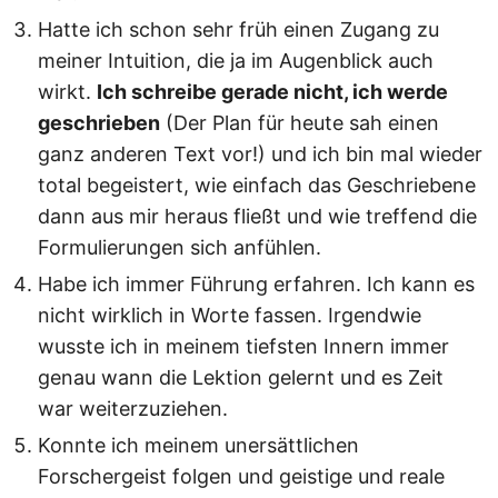
Hatte ich schon sehr früh einen Zugang zu
meiner Intuition, die ja im Augenblick auch
wirkt.
Ich schreibe gerade nicht, ich werde
geschrieben
(Der Plan für heute sah einen
ganz anderen Text vor!) und ich bin mal wieder
total begeistert, wie einfach das Geschriebene
dann aus mir heraus fließt und wie treffend die
Formulierungen sich anfühlen.
Habe ich immer Führung erfahren. Ich kann es
nicht wirklich in Worte fassen. Irgendwie
wusste ich in meinem tiefsten Innern immer
genau wann die Lektion gelernt und es Zeit
war weiterzuziehen.
Konnte ich meinem unersättlichen
Forschergeist folgen und geistige und reale