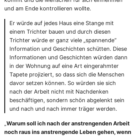
und am Ende kontrollieren wollte.
Er würde auf jedes Haus eine Stange mit
einem Trichter bauen und durch diesen
Trichter würde er ganz viele „spannende“
Information und Geschichten schütten. Diese
Informationen und Geschichten würden dann
in der Wohnung auf eine Art eingerahmter
Tapete projiziert, so dass sich die Menschen
davor setzen können. So würden sie sich
nach der Arbeit nicht mit Nachdenken
beschäftigen, sondern schön abgelenkt sein
und nach und nach immer träger werden.
„
Warum soll ich nach der anstrengenden Arbeit
noch raus ins anstrengende Leben gehen, wenn