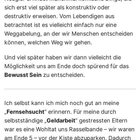
sich erst viel später als konstruktiv oder
destruktiv erweisen. Vom Lebendigen aus
betrachtet ist es vielleicht einfach nur eine
Weggabelung, an der wir Menschen entscheiden
können, welchen Weg wir gehen.
Und viel später haben wir dann vielleicht die
Möglichkeit uns am Ende doch spürend für das
Bewusst Sein
zu entscheiden.
Ich selbst kann ich mich noch gut an meine
„
Fernsehsucht
“ erinnern. Für meine durch
selbstständige „
Geldarbeit
“ gestressten Eltern
war es eine Wohltat uns Rasselbande – wir waren
am Ende 5 – vor der Kiste abzuparken. Dadurch