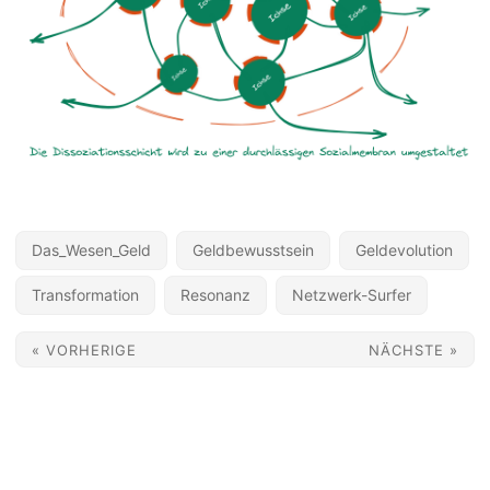
Das_Wesen_Geld
Geldbewusstsein
Geldevolution
Transformation
Resonanz
Netzwerk-Surfer
« VORHERIGE
NÄCHSTE »