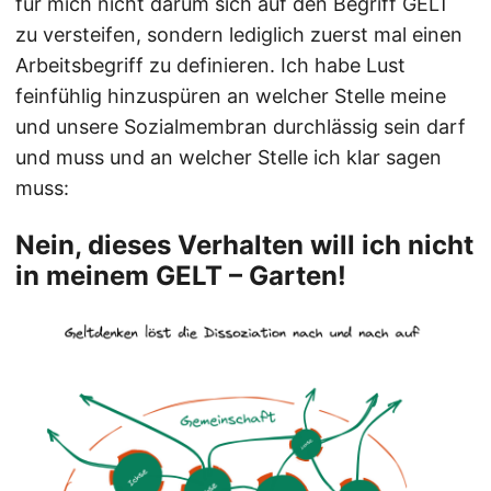
für mich nicht darum sich auf den Begriff GELT
zu versteifen, sondern lediglich zuerst mal einen
Arbeitsbegriff zu definieren. Ich habe Lust
feinfühlig hinzuspüren an welcher Stelle meine
und unsere Sozialmembran durchlässig sein darf
und muss und an welcher Stelle ich klar sagen
muss:
Nein, dieses Verhalten will ich nicht
in meinem GELT – Garten!