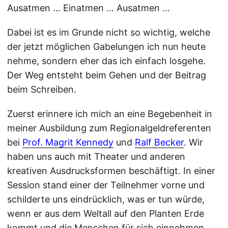
Ausatmen … Einatmen … Ausatmen …
Dabei ist es im Grunde nicht so wichtig, welche
der jetzt möglichen Gabelungen ich nun heute
nehme, sondern eher das ich einfach losgehe.
Der Weg entsteht beim Gehen und der Beitrag
beim Schreiben.
Zuerst erinnere ich mich an eine Begebenheit in
meiner Ausbildung zum Regionalgeldreferenten
bei
Prof. Magrit Kennedy
und
Ralf Becker
. Wir
haben uns auch mit Theater und anderen
kreativen Ausdrucksformen beschäftigt. In einer
Session stand einer der Teilnehmer vorne und
schilderte uns eindrücklich, was er tun würde,
wenn er aus dem Weltall auf den Planten Erde
kommt und die Menschen für sich einnehmen