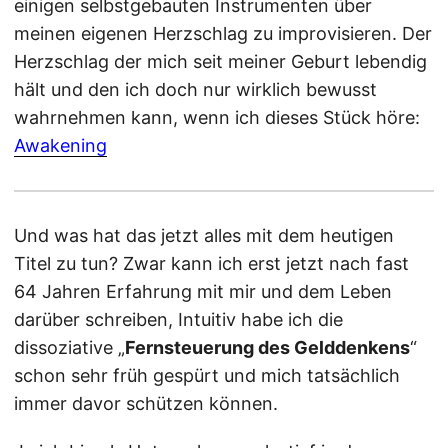
einigen selbstgebauten Instrumenten über
meinen eigenen Herzschlag zu improvisieren. Der
Herzschlag der mich seit meiner Geburt lebendig
hält und den ich doch nur wirklich bewusst
wahrnehmen kann, wenn ich dieses Stück höre:
Awakening
Und was hat das jetzt alles mit dem heutigen
Titel zu tun? Zwar kann ich erst jetzt nach fast
64 Jahren Erfahrung mit mir und dem Leben
darüber schreiben, Intuitiv habe ich die
dissoziative „
Fernsteuerung des Gelddenkens
“
schon sehr früh gespürt und mich tatsächlich
immer davor schützen können.