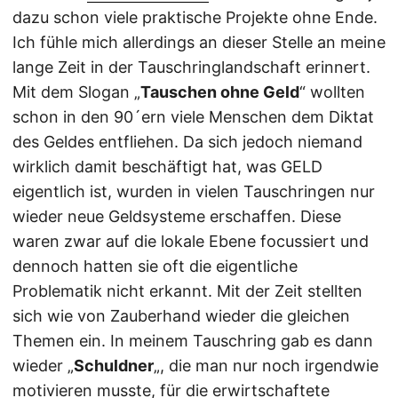
dazu schon viele praktische Projekte ohne Ende.
Ich fühle mich allerdings an dieser Stelle an meine
lange Zeit in der Tauschringlandschaft erinnert.
Mit dem Slogan „
Tauschen ohne Geld
“ wollten
schon in den 90´ern viele Menschen dem Diktat
des Geldes entfliehen. Da sich jedoch niemand
wirklich damit beschäftigt hat, was GELD
eigentlich ist, wurden in vielen Tauschringen nur
wieder neue Geldsysteme erschaffen. Diese
waren zwar auf die lokale Ebene focussiert und
dennoch hatten sie oft die eigentliche
Problematik nicht erkannt. Mit der Zeit stellten
sich wie von Zauberhand wieder die gleichen
Themen ein. In meinem Tauschring gab es dann
wieder „
Schuldner
„, die man nur noch irgendwie
motivieren musste, für die erwirtschaftete