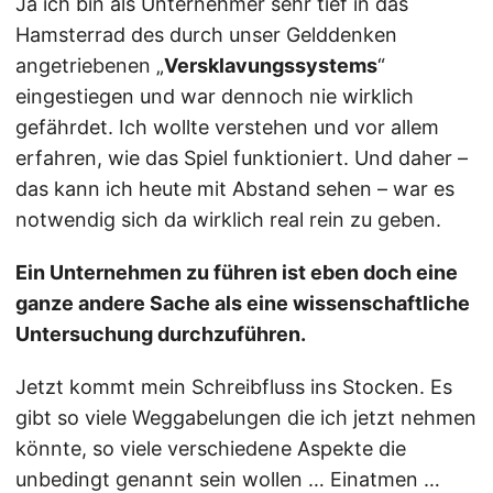
Ja ich bin als Unternehmer sehr tief in das
Hamsterrad des durch unser Gelddenken
angetriebenen „
Versklavungssystems
“
eingestiegen und war dennoch nie wirklich
gefährdet. Ich wollte verstehen und vor allem
erfahren, wie das Spiel funktioniert. Und daher –
das kann ich heute mit Abstand sehen – war es
notwendig sich da wirklich real rein zu geben.
Ein Unternehmen zu führen ist eben doch eine
ganze andere Sache als eine wissenschaftliche
Untersuchung durchzuführen.
Jetzt kommt mein Schreibfluss ins Stocken. Es
gibt so viele Weggabelungen die ich jetzt nehmen
könnte, so viele verschiedene Aspekte die
unbedingt genannt sein wollen … Einatmen …