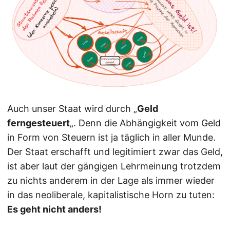
Auch unser Staat wird durch „
Geld
ferngesteuert
„. Denn die Abhängigkeit vom Geld
in Form von Steuern ist ja täglich in aller Munde.
Der Staat erschafft und legitimiert zwar das Geld,
ist aber laut der gängigen Lehrmeinung trotzdem
zu nichts anderem in der Lage als immer wieder
in das neoliberale, kapitalistische Horn zu tuten:
Es geht nicht anders!