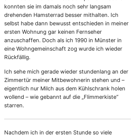
konnten sie im damals noch sehr langsam
drehenden Hamsterrad besser mithalten. Ich
selbst habe dann bewusst entschieden in meiner
ersten Wohnung gar keinen Fernseher
anzuschaffen. Doch als ich 1990 in Münster in
eine Wohngemeinschaft zog wurde ich wieder
Rückfällig.
Ich sehe mich gerade wieder stundenlang an der
Zimmertür meiner Mitbewohnerin stehen und –
eigentlich nur Milch aus dem Kühlschrank holen
wollend – wie gebannt auf die „Flimmerkiste“
starren.
Nachdem ich in der ersten Stunde so viele